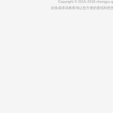
Copyright © 2015-2018 chengyu.qi
在线成语词典查询让您方便的查找到您