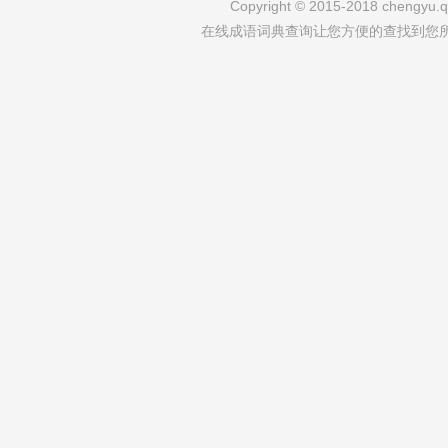
Copyright © 2015-2018 chengyu.qi
在线成语词典查询让您方便的查找到您