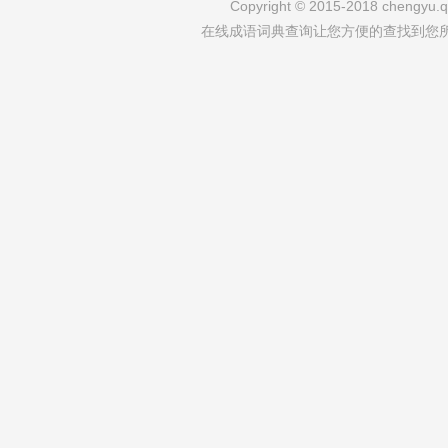
Copyright © 2015-2018 chengyu.qi
在线成语词典查询让您方便的查找到您