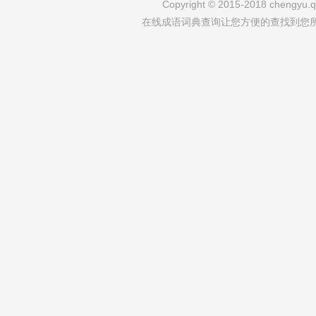
Copyright © 2015-2018 chengyu.qi
在线成语词典查询让您方便的查找到您