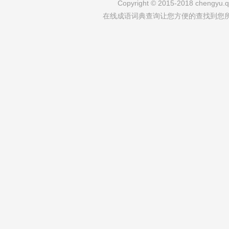
Copyright © 2015-2018 chengyu.qi
在线成语词典查询让您方便的查找到您