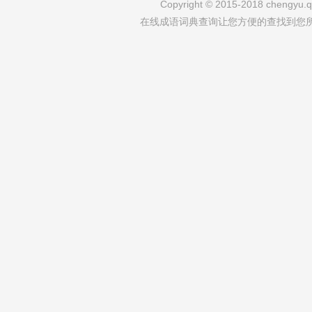
Copyright © 2015-2018 chengyu.qi
在线成语词典查询让您方便的查找到您