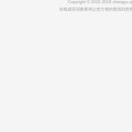
Copyright © 2015-2018 chengyu.qi
在线成语词典查询让您方便的查找到您