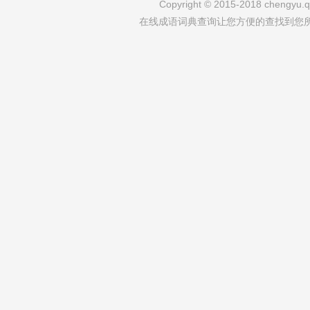
Copyright © 2015-2018 chengyu.qi
在线成语词典查询让您方便的查找到您