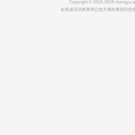
Copyright © 2015-2018 chengyu.qi
在线成语词典查询让您方便的查找到您