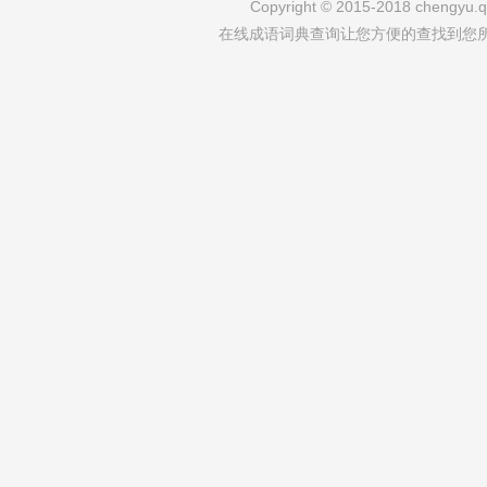
Copyright © 2015-2018 chengyu.qi
在线成语词典查询让您方便的查找到您