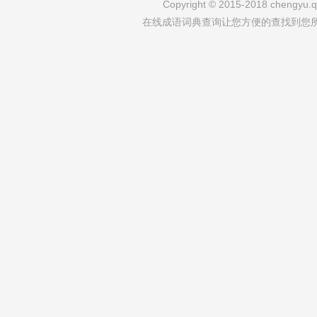
Copyright © 2015-2018 chengyu.qi
在线成语词典查询让您方便的查找到您