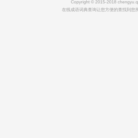
Copyright © 2015-2018 chengyu.qi
在线成语词典查询让您方便的查找到您