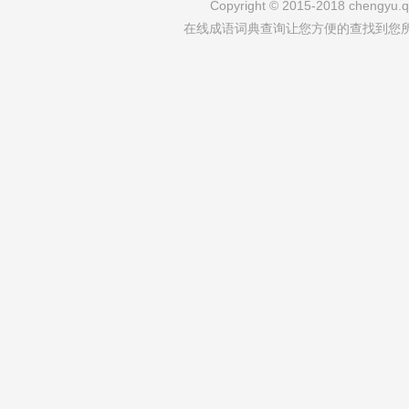
Copyright © 2015-2018 chengyu.qi
在线成语词典查询让您方便的查找到您