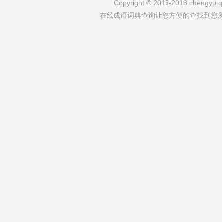
Copyright © 2015-2018 chengyu.qi
在线成语词典查询让您方便的查找到您