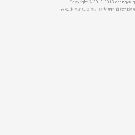
Copyright © 2015-2018 chengyu.qi
在线成语词典查询让您方便的查找到您