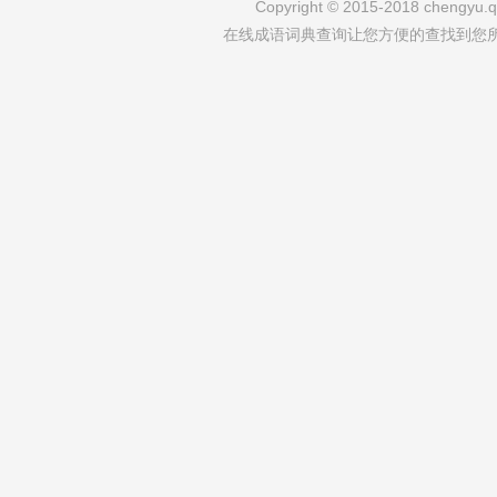
Copyright © 2015-2018 chengyu.qi
在线成语词典查询让您方便的查找到您