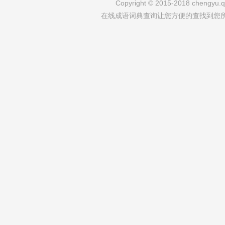
Copyright © 2015-2018 chengyu.qi
在线成语词典查询让您方便的查找到您