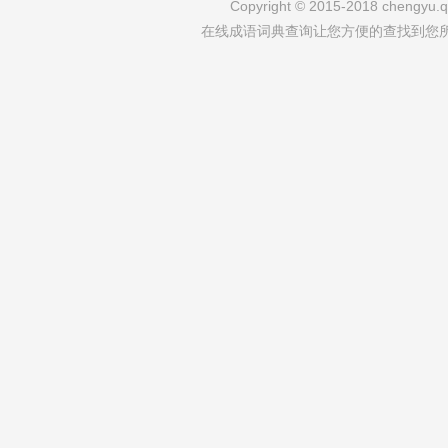
Copyright © 2015-2018 chengyu.qi
在线成语词典查询让您方便的查找到您