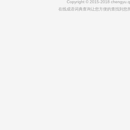
Copyright © 2015-2018 chengyu.qi
在线成语词典查询让您方便的查找到您