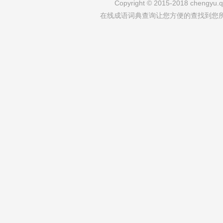
Copyright © 2015-2018 chengyu.qi
在线成语词典查询让您方便的查找到您