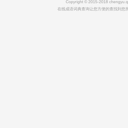
Copyright © 2015-2018 chengyu.qi
在线成语词典查询让您方便的查找到您