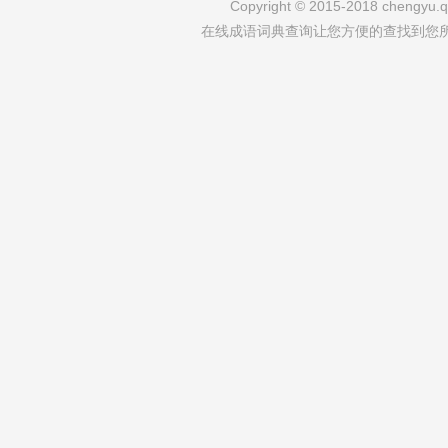
Copyright © 2015-2018 chengyu.qi
在线成语词典查询让您方便的查找到您