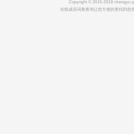
Copyright © 2015-2018 chengyu.qi
在线成语词典查询让您方便的查找到您