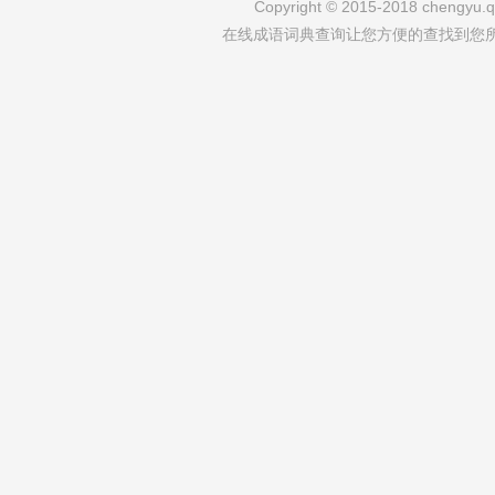
Copyright © 2015-2018 chengyu.qi
在线成语词典查询让您方便的查找到您