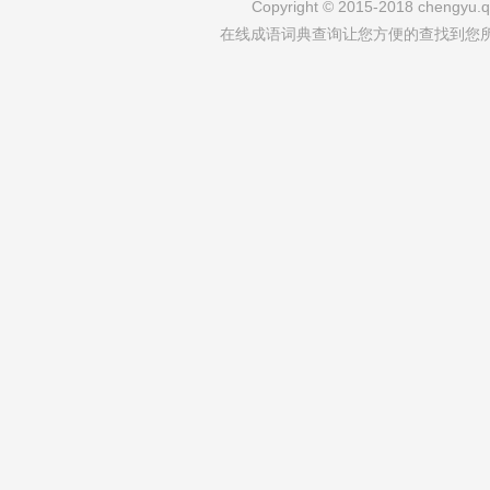
Copyright © 2015-2018 chengyu.qi
在线成语词典查询让您方便的查找到您