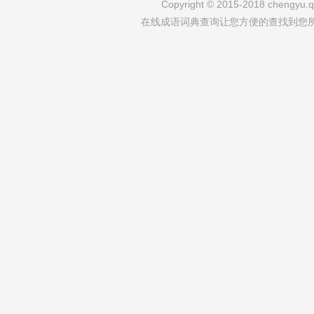
Copyright © 2015-2018 chengyu.qi
在线成语词典查询让您方便的查找到您